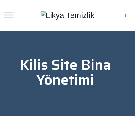
Kilis Site Bina
Yönetimi