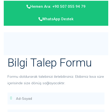
Hemen Ara: +90 507 055 94 79
WhatsApp Destek
Bilgi Talep Formu
Formu doldurarak talebinizi iletebilirsiniz. Ekibimiz kısa süre
içerisinde size dönüş sağlayacaktır.