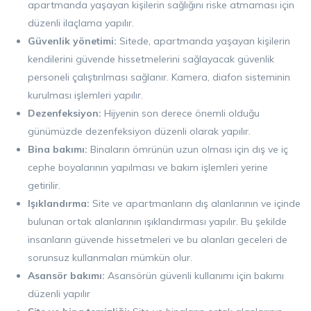
apartmanda yaşayan kişilerin sağlığını riske atmaması için
düzenli ilaçlama yapılır.
Güvenlik yönetimi:
Sitede, apartmanda yaşayan kişilerin
kendilerini güvende hissetmelerini sağlayacak güvenlik
personeli çalıştırılması sağlanır. Kamera, diafon sisteminin
kurulması işlemleri yapılır.
Dezenfeksiyon:
Hijyenin son derece önemli olduğu
günümüzde dezenfeksiyon düzenli olarak yapılır.
Bina bakımı:
Binaların ömrünün uzun olması için dış ve iç
cephe boyalarının yapılması ve bakım işlemleri yerine
getirilir.
Işıklandırma:
Site ve apartmanların dış alanlarının ve içinde
bulunan ortak alanlarının ışıklandırması yapılır. Bu şekilde
insanların güvende hissetmeleri ve bu alanları geceleri de
sorunsuz kullanmaları mümkün olur.
Asansör bakımı:
Asansörün güvenli kullanımı için bakımı
düzenli yapılır