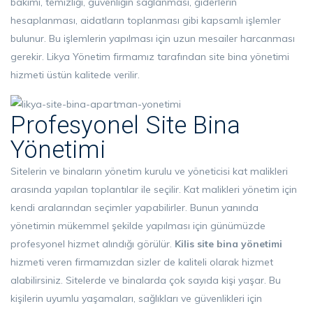
bakımı, temizliği, güvenliğin sağlanması, giderlerin
hesaplanması, aidatların toplanması gibi kapsamlı işlemler
bulunur. Bu işlemlerin yapılması için uzun mesailer harcanması
gerekir. Likya Yönetim firmamız tarafından site bina yönetimi
hizmeti üstün kalitede verilir.
Profesyonel Site Bina
Yönetimi
Sitelerin ve binaların yönetim kurulu ve yöneticisi kat malikleri
arasında yapılan toplantılar ile seçilir. Kat malikleri yönetim için
kendi aralarından seçimler yapabilirler. Bunun yanında
yönetimin mükemmel şekilde yapılması için günümüzde
profesyonel hizmet alındığı görülür.
Kilis
site bina yönetimi
hizmeti veren firmamızdan sizler de kaliteli olarak hizmet
alabilirsiniz. Sitelerde ve binalarda çok sayıda kişi yaşar. Bu
kişilerin uyumlu yaşamaları, sağlıkları ve güvenlikleri için