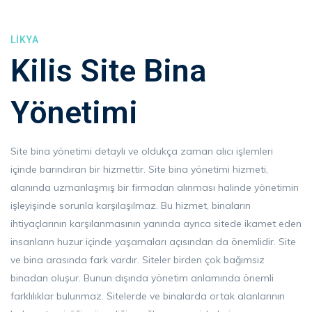
LIKYA
Kilis Site Bina
Yönetimi
Site bina yönetimi detaylı ve oldukça zaman alıcı işlemleri
içinde barındıran bir hizmettir. Site bina yönetimi hizmeti,
alanında uzmanlaşmış bir firmadan alınması halinde yönetimin
işleyişinde sorunla karşılaşılmaz. Bu hizmet, binaların
ihtiyaçlarının karşılanmasının yanında ayrıca sitede ikamet eden
insanların huzur içinde yaşamaları açısından da önemlidir. Site
ve bina arasında fark vardır. Siteler birden çok bağımsız
binadan oluşur. Bunun dışında yönetim anlamında önemli
farklılıklar bulunmaz. Sitelerde ve binalarda ortak alanlarının