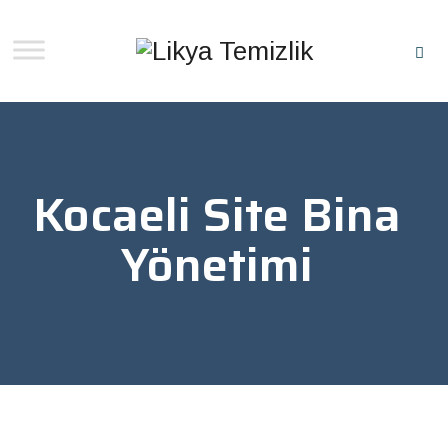
Kocaeli Site Bina
Yönetimi