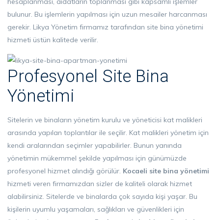
hesaplanması, aidatların toplanması gibi kapsamlı işlemler
bulunur. Bu işlemlerin yapılması için uzun mesailer harcanması
gerekir. Likya Yönetim firmamız tarafından site bina yönetimi
hizmeti üstün kalitede verilir.
Profesyonel Site Bina
Yönetimi
Sitelerin ve binaların yönetim kurulu ve yöneticisi kat malikleri
arasında yapılan toplantılar ile seçilir. Kat malikleri yönetim için
kendi aralarından seçimler yapabilirler. Bunun yanında
yönetimin mükemmel şekilde yapılması için günümüzde
profesyonel hizmet alındığı görülür.
Kocaeli
site bina yönetimi
hizmeti veren firmamızdan sizler de kaliteli olarak hizmet
alabilirsiniz. Sitelerde ve binalarda çok sayıda kişi yaşar. Bu
kişilerin uyumlu yaşamaları, sağlıkları ve güvenlikleri için