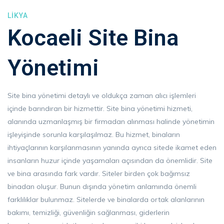
LIKYA
Kocaeli Site Bina
Yönetimi
Site bina yönetimi detaylı ve oldukça zaman alıcı işlemleri
içinde barındıran bir hizmettir. Site bina yönetimi hizmeti,
alanında uzmanlaşmış bir firmadan alınması halinde yönetimin
işleyişinde sorunla karşılaşılmaz. Bu hizmet, binaların
ihtiyaçlarının karşılanmasının yanında ayrıca sitede ikamet eden
insanların huzur içinde yaşamaları açısından da önemlidir. Site
ve bina arasında fark vardır. Siteler birden çok bağımsız
binadan oluşur. Bunun dışında yönetim anlamında önemli
farklılıklar bulunmaz. Sitelerde ve binalarda ortak alanlarının
bakımı, temizliği, güvenliğin sağlanması, giderlerin