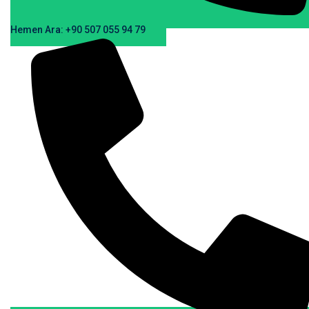
Hemen Ara: +90 507 055 94 79