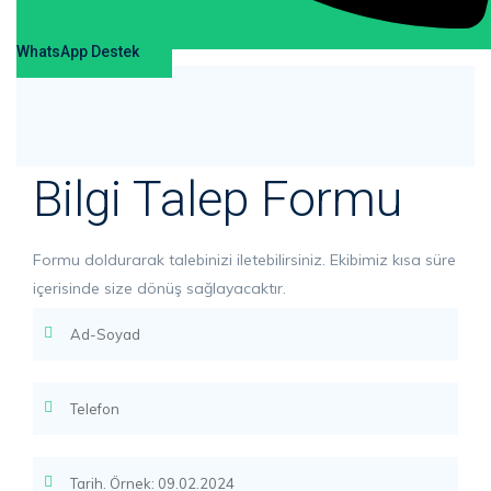
WhatsApp Destek
Bilgi Talep Formu
Formu doldurarak talebinizi iletebilirsiniz. Ekibimiz kısa süre
içerisinde size dönüş sağlayacaktır.