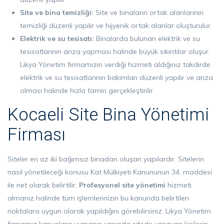
Site ve bina temizliği:
Site ve binaların ortak alanlarının
temizliği düzenli yapılır ve hijyenik ortak alanlar oluşturulur.
Elektrik ve su tesisatı:
Binalarda bulunan elektrik ve su
tesisatlarının arıza yapması halinde büyük sıkıntılar oluşur.
Likya Yönetim firmamızın verdiği hizmeti aldığınız takdirde
elektrik ve su tesisatlarının bakımları düzenli yapılır ve arıza
olması halinde hızla tamiri gerçekleştirilir.
Kocaeli Site Bina Yönetimi
Firması
Siteler en az iki bağımsız binadan oluşan yapılardır. Sitelerin
nasıl yönetileceği konusu Kat Mülkiyeti Kanununun 34. maddesi
ile net olarak belirtilir.
Profesyonel
site yönetimi
hizmeti
almanız halinde tüm işlemlerinizin bu kanunda belirtilen
noktalara uygun olarak yapıldığını görebilirsiniz. Likya Yönetim