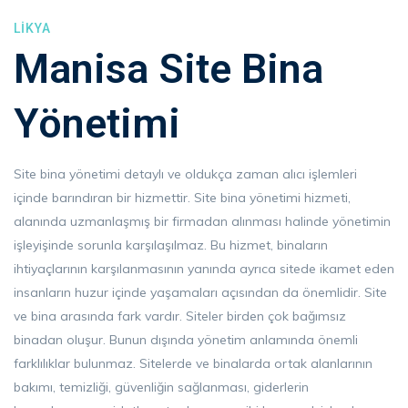
LIKYA
Manisa Site Bina
Yönetimi
Site bina yönetimi detaylı ve oldukça zaman alıcı işlemleri
içinde barındıran bir hizmettir. Site bina yönetimi hizmeti,
alanında uzmanlaşmış bir firmadan alınması halinde yönetimin
işleyişinde sorunla karşılaşılmaz. Bu hizmet, binaların
ihtiyaçlarının karşılanmasının yanında ayrıca sitede ikamet eden
insanların huzur içinde yaşamaları açısından da önemlidir. Site
ve bina arasında fark vardır. Siteler birden çok bağımsız
binadan oluşur. Bunun dışında yönetim anlamında önemli
farklılıklar bulunmaz. Sitelerde ve binalarda ortak alanlarının
bakımı, temizliği, güvenliğin sağlanması, giderlerin