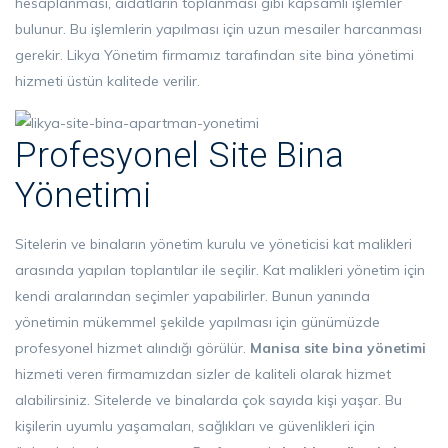
hesaplanması, aidatların toplanması gibi kapsamlı işlemler
bulunur. Bu işlemlerin yapılması için uzun mesailer harcanması
gerekir. Likya Yönetim firmamız tarafından site bina yönetimi
hizmeti üstün kalitede verilir.
Profesyonel Site Bina
Yönetimi
Sitelerin ve binaların yönetim kurulu ve yöneticisi kat malikleri
arasında yapılan toplantılar ile seçilir. Kat malikleri yönetim için
kendi aralarından seçimler yapabilirler. Bunun yanında
yönetimin mükemmel şekilde yapılması için günümüzde
profesyonel hizmet alındığı görülür.
Manisa site bina yönetimi
hizmeti veren firmamızdan sizler de kaliteli olarak hizmet
alabilirsiniz. Sitelerde ve binalarda çok sayıda kişi yaşar. Bu
kişilerin uyumlu yaşamaları, sağlıkları ve güvenlikleri için