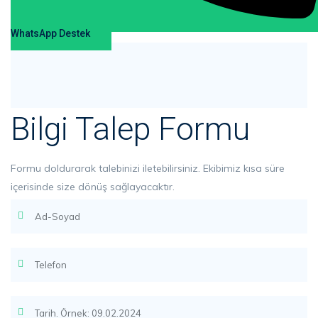
WhatsApp Destek
Bilgi Talep Formu
Formu doldurarak talebinizi iletebilirsiniz. Ekibimiz kısa süre
içerisinde size dönüş sağlayacaktır.