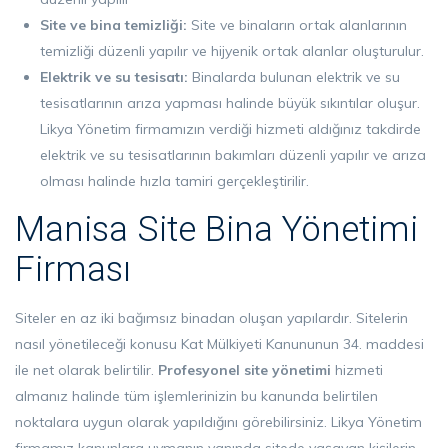
Site ve bina temizliği:
Site ve binaların ortak alanlarının
temizliği düzenli yapılır ve hijyenik ortak alanlar oluşturulur.
Elektrik ve su tesisatı:
Binalarda bulunan elektrik ve su
tesisatlarının arıza yapması halinde büyük sıkıntılar oluşur.
Likya Yönetim firmamızın verdiği hizmeti aldığınız takdirde
elektrik ve su tesisatlarının bakımları düzenli yapılır ve arıza
olması halinde hızla tamiri gerçekleştirilir.
Manisa Site Bina Yönetimi
Firması
Siteler en az iki bağımsız binadan oluşan yapılardır. Sitelerin
nasıl yönetileceği konusu Kat Mülkiyeti Kanununun 34. maddesi
ile net olarak belirtilir.
Profesyonel
site yönetimi
hizmeti
almanız halinde tüm işlemlerinizin bu kanunda belirtilen
noktalara uygun olarak yapıldığını görebilirsiniz. Likya Yönetim