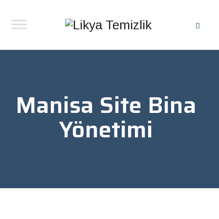
Manisa Site Bina
Yönetimi