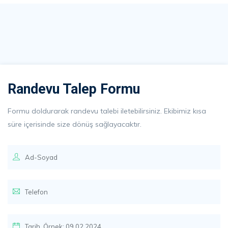
Randevu Talep Formu
Formu doldurarak randevu talebi iletebilirsiniz. Ekibimiz kısa
süre içerisinde size dönüş sağlayacaktır.