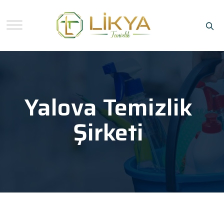
Yalova Temizlik
Şirketi