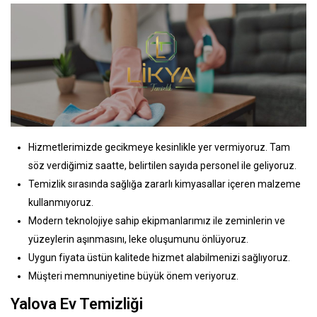
Hizmetlerimizde gecikmeye kesinlikle yer vermiyoruz. Tam
söz verdiğimiz saatte, belirtilen sayıda personel ile geliyoruz.
Temizlik sırasında sağlığa zararlı kimyasallar içeren malzeme
kullanmıyoruz.
Modern teknolojiye sahip ekipmanlarımız ile zeminlerin ve
yüzeylerin aşınmasını, leke oluşumunu önlüyoruz.
Uygun fiyata üstün kalitede hizmet alabilmenizi sağlıyoruz.
Müşteri memnuniyetine büyük önem veriyoruz.
Yalova Ev Temizliği