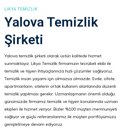
LIKYA TEMIZLIK
Yalova Temizlik
Şirketi
Yalova temizlik şirketi olarak üstün kalitede hizmet
sunmaktayız. Likya Temizlik firmamızın tecrübeli ekibi ile
temizlik ve hijyen ihtiyaçlarınıza hızlı çözümler sağlıyoruz.
Temizlik insan yaşamı için olmazsa olmazdır. Evde, ofiste,
apartmanların, sitelerin ortak kullanım alanlarında düzenli
temizlik yapılması gerekir. Uzmanlaşmanın önemli olduğu
günümüzde firmamız temizlik ve hijyen konularında uzman
ekipleri ile hizmet veriyor. Bizler %100 müşteri memnuniyeti
sağlıyor ve güçlü referanslarımız ile müşteri portföyümüzü
genişletmeye devam ediyoruz.