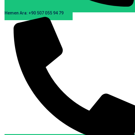
Hemen Ara: +90 507 055 94 79