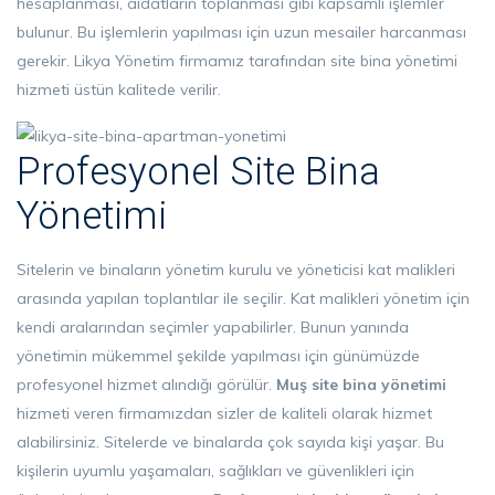
hesaplanması, aidatların toplanması gibi kapsamlı işlemler
bulunur. Bu işlemlerin yapılması için uzun mesailer harcanması
gerekir. Likya Yönetim firmamız tarafından site bina yönetimi
hizmeti üstün kalitede verilir.
Profesyonel Site Bina
Yönetimi
Sitelerin ve binaların yönetim kurulu ve yöneticisi kat malikleri
arasında yapılan toplantılar ile seçilir. Kat malikleri yönetim için
kendi aralarından seçimler yapabilirler. Bunun yanında
yönetimin mükemmel şekilde yapılması için günümüzde
profesyonel hizmet alındığı görülür.
Muş site bina yönetimi
hizmeti veren firmamızdan sizler de kaliteli olarak hizmet
alabilirsiniz. Sitelerde ve binalarda çok sayıda kişi yaşar. Bu
kişilerin uyumlu yaşamaları, sağlıkları ve güvenlikleri için