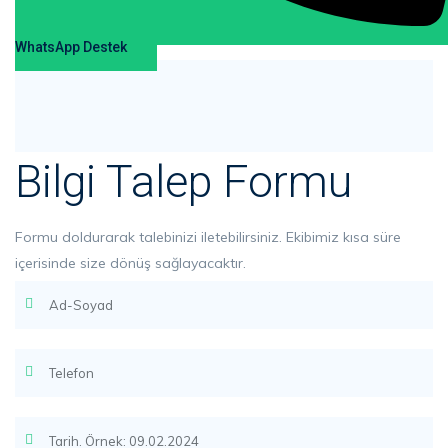
WhatsApp Destek
Bilgi Talep Formu
Formu doldurarak talebinizi iletebilirsiniz. Ekibimiz kısa süre
içerisinde size dönüş sağlayacaktır.