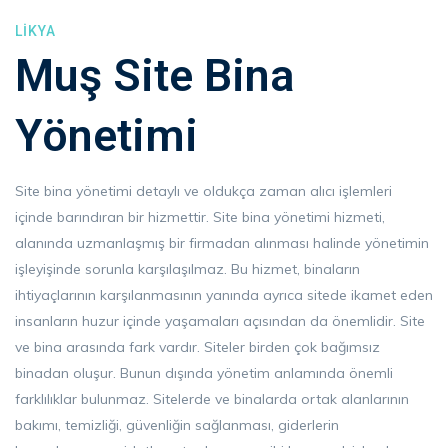
LIKYA
Muş Site Bina
Yönetimi
Site bina yönetimi detaylı ve oldukça zaman alıcı işlemleri
içinde barındıran bir hizmettir. Site bina yönetimi hizmeti,
alanında uzmanlaşmış bir firmadan alınması halinde yönetimin
işleyişinde sorunla karşılaşılmaz. Bu hizmet, binaların
ihtiyaçlarının karşılanmasının yanında ayrıca sitede ikamet eden
insanların huzur içinde yaşamaları açısından da önemlidir. Site
ve bina arasında fark vardır. Siteler birden çok bağımsız
binadan oluşur. Bunun dışında yönetim anlamında önemli
farklılıklar bulunmaz. Sitelerde ve binalarda ortak alanlarının
bakımı, temizliği, güvenliğin sağlanması, giderlerin