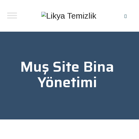
Muş Site Bina
Yönetimi