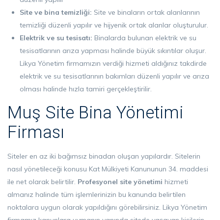
Site ve bina temizliği:
Site ve binaların ortak alanlarının
temizliği düzenli yapılır ve hijyenik ortak alanlar oluşturulur.
Elektrik ve su tesisatı:
Binalarda bulunan elektrik ve su
tesisatlarının arıza yapması halinde büyük sıkıntılar oluşur.
Likya Yönetim firmamızın verdiği hizmeti aldığınız takdirde
elektrik ve su tesisatlarının bakımları düzenli yapılır ve arıza
olması halinde hızla tamiri gerçekleştirilir.
Muş Site Bina Yönetimi
Firması
Siteler en az iki bağımsız binadan oluşan yapılardır. Sitelerin
nasıl yönetileceği konusu Kat Mülkiyeti Kanununun 34. maddesi
ile net olarak belirtilir.
Profesyonel
site yönetimi
hizmeti
almanız halinde tüm işlemlerinizin bu kanunda belirtilen
noktalara uygun olarak yapıldığını görebilirsiniz. Likya Yönetim